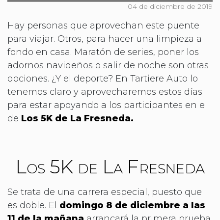
04 de diciembre de 2019
Hay personas que aprovechan este puente
para viajar. Otros, para hacer una limpieza a
fondo en casa. Maratón de series, poner los
adornos navideños o salir de noche son otras
opciones. ¿Y el deporte? En Tartiere Auto lo
tenemos claro y aprovecharemos estos días
para estar apoyando a los participantes en el
de
Los 5K de La Fresneda.
Los 5K de La Fresneda
Se trata de una carrera especial, puesto que
es doble. El
domingo 8 de diciembre a las
11 de la mañana
arrancará la primera prueba,