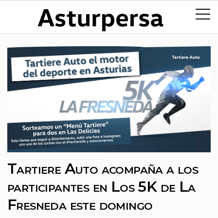
Tartiere Auto acompaña a los
participantes en Los 5K de La
Fresneda este domingo