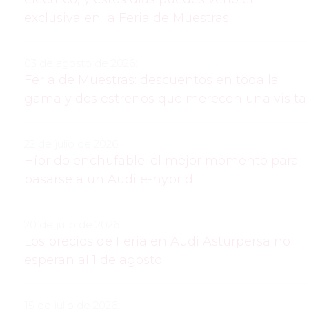
exclusiva en la Feria de Muestras
03 de agosto de 2026:
Feria de Muestras: descuentos en toda la
gama y dos estrenos que merecen una visita
22 de julio de 2026:
Híbrido enchufable: el mejor momento para
pasarse a un Audi e-hybrid
20 de julio de 2026:
Los precios de Feria en Audi Asturpersa no
esperan al 1 de agosto
15 de julio de 2026: