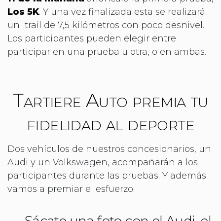
Los 5K
. Y una vez finalizada esta se realizará
un trail de 7,5 kilómetros con poco desnivel.
Los participantes pueden elegir entre
participar en una prueba u otra, o en ambas.
Tartiere Auto premia tu
fidelidad al deporte
Dos vehículos de nuestros concesionarios, un
Audi y un Volkswagen, acompañarán a los
participantes durante las pruebas. Y además
vamos a premiar el esfuerzo.
Sácate una foto con el Audi, el