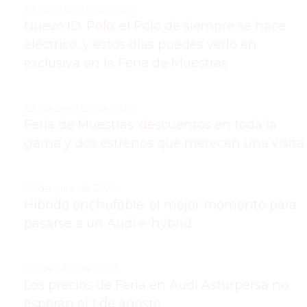
06 de agosto de 2026:
Nuevo ID. Polo: el Polo de siempre se hace
eléctrico, y estos días puedes verlo en
exclusiva en la Feria de Muestras
03 de agosto de 2026:
Feria de Muestras: descuentos en toda la
gama y dos estrenos que merecen una visita
22 de julio de 2026:
Híbrido enchufable: el mejor momento para
pasarse a un Audi e-hybrid
20 de julio de 2026:
Los precios de Feria en Audi Asturpersa no
esperan al 1 de agosto