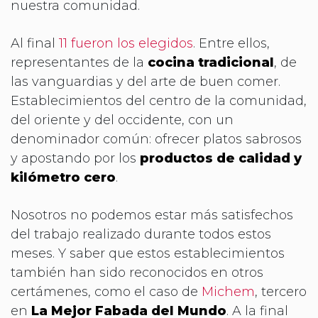
nuestra comunidad.
Al final
11 fueron los elegidos
. Entre ellos,
representantes de la
cocina tradicional
, de
las vanguardias y del arte de buen comer.
Establecimientos del centro de la comunidad,
del oriente y del occidente, con un
denominador común: ofrecer platos sabrosos
y apostando por los
productos de calidad y
kilómetro cero
.
Nosotros no podemos estar más satisfechos
del trabajo realizado durante todos estos
meses. Y saber que estos establecimientos
también han sido reconocidos en otros
certámenes, como el caso de
Michem
, tercero
en
La Mejor Fabada del Mundo
. A la final