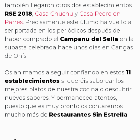
también llegaron otros dos establecimientos
RSE 2018
,
Casa Chuchu
y
Casa Pedro en
Parres
. Precisamente este último ha vuelto a
ser portada en los periódicos después de
haber comprado el
Campanu del Sella
en la
subasta celebrada hace unos días en Cangas
de Onís.
Os animamos a seguir confiando en estos
11
establecimientos
si queréis saborear los
mejores platos de nuestra cocina o descubrir
nuevos sabores. Y permaneced atentos,
puesto que es muy pronto os contaremos
mucho más de
Restaurantes Sin Estrella
.