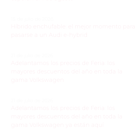
15 de julio de 2026:
Híbrido enchufable: el mejor momento para
pasarse a un Audi e-hybrid
21 de julio de 2026:
Adelantamos los precios de Feria: los
mayores descuentos del año en toda la
gama Volkswagen
21 de julio de 2026:
Adelantamos los precios de Feria: los
mayores descuentos del año en toda la
gama Volkswagen ya están aquí