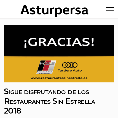
Sigue disfrutando de los
Restaurantes Sin Estrella
2018