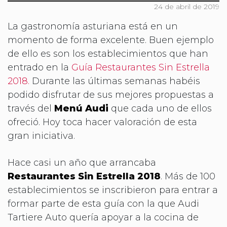
24 de abril de 2019
La gastronomía asturiana está en un
momento de forma excelente. Buen ejemplo
de ello es son los establecimientos que han
entrado en la
Guía Restaurantes Sin Estrella
2018.
Durante las últimas semanas habéis
podido disfrutar de sus mejores propuestas a
través del
Menú Audi
que cada uno de ellos
ofreció. Hoy toca hacer valoración de esta
gran iniciativa.
Hace casi un año que arrancaba
Restaurantes Sin Estrella 2018
. Más de 100
establecimientos se inscribieron para entrar a
formar parte de esta guía con la que Audi
Tartiere Auto quería apoyar a la cocina de