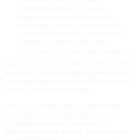
almacenan información del
comportamiento de los usuarios
obtenida a través de la observación
continuada. Gracias a ellas, podemos
conocer los hábitos de navegación en
internet y mostrarte publicidad
relacionada con su perfil de navegación.
Algunos servicios de Tartiere, como el registro
de usuarios mediante redes sociales, pueden
usar conectores con diversas RRSS como son
Twitter, Facebook e Instagram.
Si el usuario decide usar el registro social,
autoriza a la red social a almacenar una
Cookie persistente que recuerda su
identificación en el servicio, de manera que