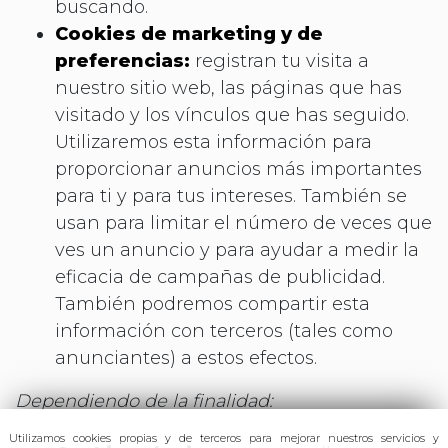
buscando.
Cookies de marketing y de
preferencias:
registran tu visita a
nuestro sitio web, las páginas que has
visitado y los vínculos que has seguido.
Utilizaremos esta información para
proporcionar anuncios más importantes
para ti y para tus intereses. También se
usan para limitar el número de veces que
ves un anuncio y para ayudar a medir la
eficacia de campañas de publicidad.
También podremos compartir esta
información con terceros (tales como
anunciantes) a estos efectos.
Dependiendo de la finalidad:
Utilizamos cookies propias y de terceros para mejorar nuestros servicios y