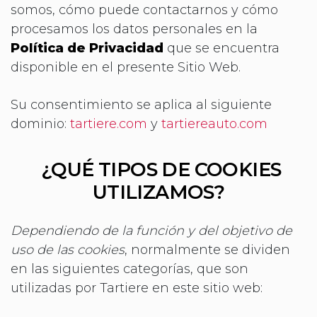
somos, cómo puede contactarnos y cómo
procesamos los datos personales en la
Política de Privacidad
que se encuentra
disponible en el presente Sitio Web.
Su consentimiento se aplica al siguiente
dominio:
tartiere.com
y
tartiereauto.com
¿QUÉ TIPOS DE COOKIES
UTILIZAMOS?
Dependiendo de la función y del objetivo de
uso de las cookies
, normalmente se dividen
en las
siguientes categorías, que son
utilizadas por Tartiere en este sitio web: