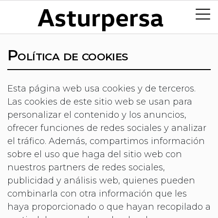
Política de cookies
Esta página web usa cookies y de terceros.
Las cookies de este sitio web se usan para
personalizar el contenido y los anuncios,
ofrecer funciones de redes sociales y analizar
el tráfico. Además, compartimos información
sobre el uso que haga del sitio web con
nuestros partners de redes sociales,
publicidad y análisis web, quienes pueden
combinarla con otra información que les
haya proporcionado o que hayan recopilado a