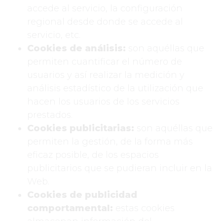
accede al servicio, la configuración
regional desde donde se accede al
servicio, etc.
Cookies de análisis:
son aquéllas que
permiten cuantificar el número de
usuarios y así realizar la medición y
análisis estadístico de la utilización que
hacen los usuarios de los servicios
prestados.
Cookies publicitarias:
son aquéllas que
permiten la gestión, de la forma más
eficaz posible, de los espacios
publicitarios que se pudieran incluir en la
Web.
Cookies de publicidad
comportamental:
estas cookies