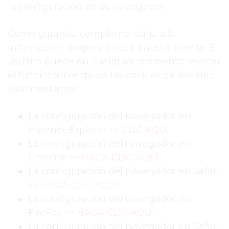
la configuración de su navegador
Como garantía complementaria a la
información proporcionada anteriormente. El
usuario puede en cualquier momento revocar
el funcionamiento de las cookies de ese sitio
web mediante:
La configuración del navegador en
Internet Explorer >>
CLIC AQUÍ
La configuración del navegador en
Chrome >>
HAGA CLIC AQUÍ
La configuración del navegador en Safari
>>
HAGA CLIC AQUÍ
La configuración del navegador en
FireFox >>
HAGA CLIC AQUÍ
La configuración del navegador en Safari