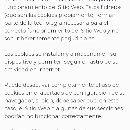
funcionamiento del Sitio Web. Estos ficheros
(que son las cookies propiamente) forman
parte de la tecnología necesaria para el
correcto funcionamiento del Sitio Web y no
son inherentemente perjudiciales.
Las cookies se instalan y almacenan en su
dispositivo y permiten seguir el rastro de su
actividad en Internet.
Puede desactivar completamente el uso de
cookies en el apartado de configuración de su
navegador, si bien, debe saber que, en este
caso, el Sitio Web o algunas de sus secciones
podrían no funcionar correctamente.