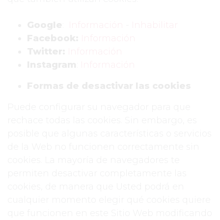
Google
:
Información
-
Inhabilitar
Facebook:
Información
Twitter:
Información
Instagram
:
Información
Formas de desactivar las cookies
Puede configurar su navegador para que
rechace todas las cookies. Sin embargo, es
posible que algunas características o servicios
de la Web no funcionen correctamente sin
cookies. La mayoría de navegadores te
permiten desactivar completamente las
cookies, de manera que Usted podrá en
cualquier momento elegir qué cookies quiere
que funcionen en este Sitio Web modificando