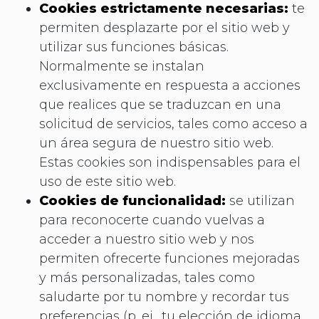
Cookies estrictamente necesarias:
te
permiten desplazarte por el sitio web y
utilizar sus funciones básicas.
Normalmente se instalan
exclusivamente en respuesta a acciones
que realices que se traduzcan en una
solicitud de servicios, tales como acceso a
un área segura de nuestro sitio web.
Estas cookies son indispensables para el
uso de este sitio web.
Cookies de funcionalidad:
se utilizan
para reconocerte cuando vuelvas a
acceder a nuestro sitio web y nos
permiten ofrecerte funciones mejoradas
y más personalizadas, tales como
saludarte por tu nombre y recordar tus
preferencias (p. ej., tu elección de idioma