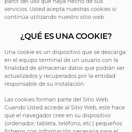
partir del uso que haya hecho de sus
servicios. Usted acepta nuestras cookies si
continúa utilizando nuestro sitio web.
¿QUÉ ES UNA COOKIE?
Una cookie es un dispositivo que se descarga
en el equipo terminal de un usuario con la
finalidad de almacenar datos que podrán ser
actualizados y recuperados por la entidad
responsable de su instalación.
Las cookies forman parte del Sitio Web.
Cuando Usted accede al Sitio Web, este hace
que el navegador cree en su dispositivo
(ordenador, tableta, teléfono, etc.) pequeños
ficheros con información necesaria para el