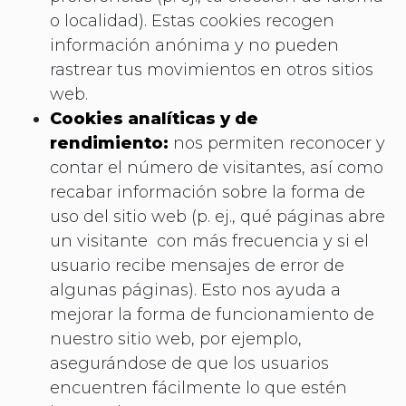
o localidad). Estas cookies recogen
información anónima y no pueden
rastrear tus movimientos en otros sitios
web.
Cookies analíticas y de
rendimiento:
nos permiten reconocer y
contar el número de visitantes, así como
recabar información sobre la forma de
uso del sitio web (p. ej., qué páginas abre
un visitante con más frecuencia y si el
usuario recibe mensajes de error de
algunas páginas). Esto nos ayuda a
mejorar la forma de funcionamiento de
nuestro sitio web, por ejemplo,
asegurándose de que los usuarios
encuentren fácilmente lo que estén