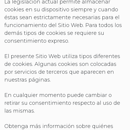
La legislación actual permite almacenar
cookies en su dispositivo siempre y cuando
éstas sean estrictamente necesarias para el
funcionamiento del Sitio Web. Para todos los
demás tipos de cookies se requiere su
consentimiento expreso.
El presente Sitio Web utiliza tipos diferentes
de cookies. Algunas cookies son colocadas
por servicios de terceros que aparecen en
nuestras páginas.
En cualquier momento puede cambiar o
retirar su consentimiento respecto al uso de
las mismas.
Obtenga más información sobre quiénes