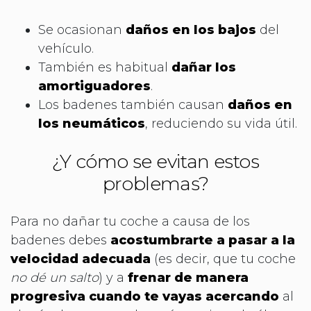
Se ocasionan
daños en los bajos
del
vehículo.
También es habitual
dañar los
amortiguadores
.
Los badenes también causan
daños en
los neumáticos
, reduciendo su vida útil.
¿Y cómo se evitan estos
problemas?
Para no dañar tu coche a causa de los
badenes debes
acostumbrarte a pasar a la
velocidad adecuada
(es decir, que tu coche
no dé un salto
) y a
frenar de manera
progresiva cuando te vayas acercando
al