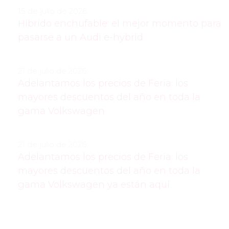
15 de julio de 2026:
Híbrido enchufable: el mejor momento para
pasarse a un Audi e-hybrid
21 de julio de 2026:
Adelantamos los precios de Feria: los
mayores descuentos del año en toda la
gama Volkswagen
21 de julio de 2026:
Adelantamos los precios de Feria: los
mayores descuentos del año en toda la
gama Volkswagen ya están aquí