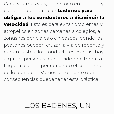
Cada vez más vías, sobre todo en pueblos y
ciudades, cuentan con
badenes para
obligar a los conductores a disminuir la
velocidad
. Esto es para evitar problemas y
atropellos en zonas cercanas a colegios, a
zonas residenciales o en paseos, donde los
peatones pueden cruzar la vía de repente y
dar un susto a los conductores. Aún así hay
algunas personas que deciden no frenar al
llegar al badén, perjudicando el coche más
de lo que crees. Vamos a explicarte qué
consecuencias puede tener esta práctica.
Los badenes, un