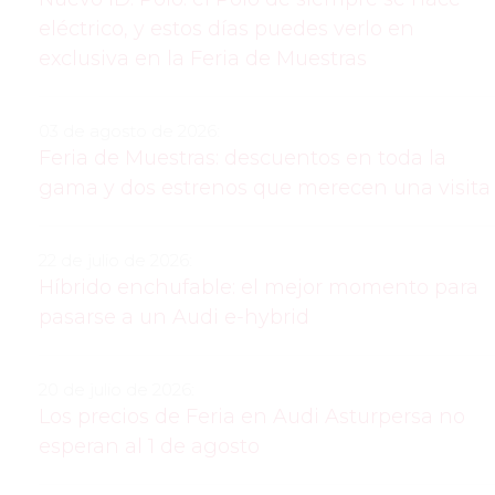
eléctrico, y estos días puedes verlo en
exclusiva en la Feria de Muestras
03 de agosto de 2026:
Feria de Muestras: descuentos en toda la
gama y dos estrenos que merecen una visita
22 de julio de 2026:
Híbrido enchufable: el mejor momento para
pasarse a un Audi e-hybrid
20 de julio de 2026:
Los precios de Feria en Audi Asturpersa no
esperan al 1 de agosto