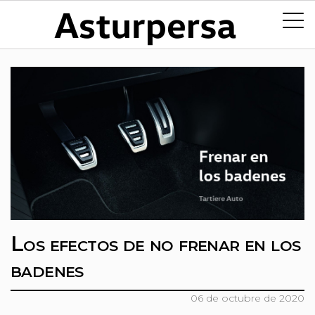
Los efectos de no frenar en los
badenes
06 de octubre de 2020