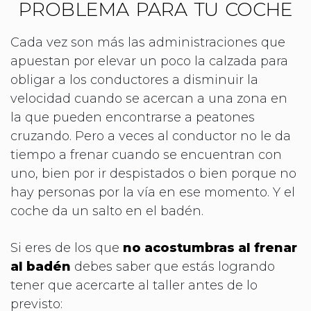
problema para tu coche
Cada vez son más las administraciones que
apuestan por elevar un poco la calzada para
obligar a los conductores a disminuir la
velocidad cuando se acercan a una zona en
la que pueden encontrarse a peatones
cruzando. Pero a veces al conductor no le da
tiempo a frenar cuando se encuentran con
uno, bien por ir despistados o bien porque no
hay personas por la vía en ese momento. Y el
coche da un salto en el badén.
Si eres de los que
no acostumbras al frenar
al badén
debes saber que estás logrando
tener que acercarte al taller antes de lo
previsto: