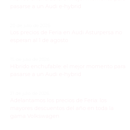
pasarse a un Audi e-hybrid
20 de julio de 2026:
Los precios de Feria en Audi Asturpersa no
esperan al 1 de agosto
15 de julio de 2026:
Híbrido enchufable: el mejor momento para
pasarse a un Audi e-hybrid
21 de julio de 2026:
Adelantamos los precios de Feria: los
mayores descuentos del año en toda la
gama Volkswagen