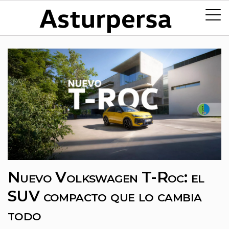
Nuevo Volkswagen T-Roc: el
SUV compacto que lo cambia
todo