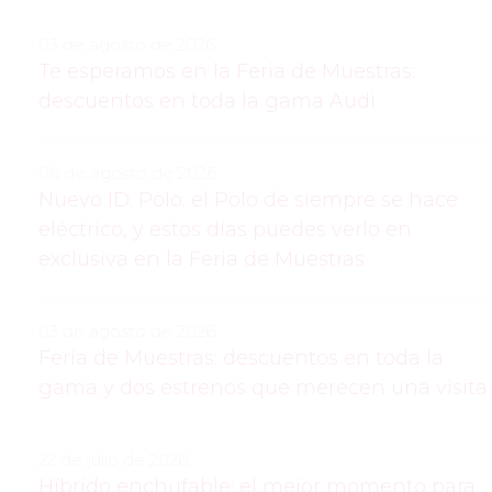
03 de agosto de 2026:
Te esperamos en la Feria de Muestras:
descuentos en toda la gama Audi
06 de agosto de 2026:
Nuevo ID. Polo: el Polo de siempre se hace
eléctrico, y estos días puedes verlo en
exclusiva en la Feria de Muestras
03 de agosto de 2026:
Feria de Muestras: descuentos en toda la
gama y dos estrenos que merecen una visita
22 de julio de 2026:
Híbrido enchufable: el mejor momento para