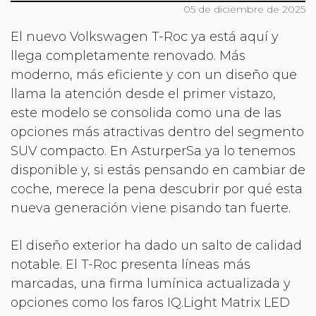
05 de diciembre de 2025
El nuevo Volkswagen T-Roc ya está aquí y
llega completamente renovado. Más
moderno, más eficiente y con un diseño que
llama la atención desde el primer vistazo,
este modelo se consolida como una de las
opciones más atractivas dentro del segmento
SUV compacto. En AsturperSa ya lo tenemos
disponible y, si estás pensando en cambiar de
coche, merece la pena descubrir por qué esta
nueva generación viene pisando tan fuerte.
El diseño exterior ha dado un salto de calidad
notable. El T-Roc presenta líneas más
marcadas, una firma lumínica actualizada y
opciones como los faros IQ.Light Matrix LED