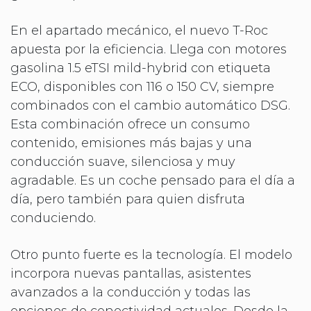
En el apartado mecánico, el nuevo T-Roc
apuesta por la eficiencia. Llega con motores
gasolina 1.5 eTSI mild-hybrid con etiqueta
ECO, disponibles con 116 o 150 CV, siempre
combinados con el cambio automático DSG.
Esta combinación ofrece un consumo
contenido, emisiones más bajas y una
conducción suave, silenciosa y muy
agradable. Es un coche pensado para el día a
día, pero también para quien disfruta
conduciendo.
Otro punto fuerte es la tecnología. El modelo
incorpora nuevas pantallas, asistentes
avanzados a la conducción y todas las
opciones de conectividad actuales. Desde la