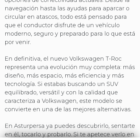
navegación hasta las ayudas para aparcar o
circular en atascos, todo está pensado para
que el conductor disfrute de un vehículo
moderno, seguro y preparado para lo que está
por venir.
En definitiva, el nuevo Volkswagen T-Roc
representa una evolución muy completa: más
diseño, más espacio, más eficiencia y más
tecnología. Si estabas buscando un SUV
equilibrado, versátil y con la calidad que
caracteriza a Volkswagen, este modelo se
convierte en una de las mejores alternativas.
En Asturpersa ya puedes descubrirlo, sentarte
en él, tocarlo y probarlo. Si te apetece verlo en