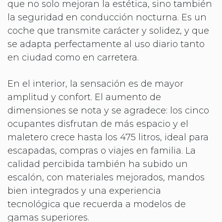
que no solo mejoran la estética, sino también
la seguridad en conducción nocturna. Es un
coche que transmite carácter y solidez, y que
se adapta perfectamente al uso diario tanto
en ciudad como en carretera.
En el interior, la sensación es de mayor
amplitud y confort. El aumento de
dimensiones se nota y se agradece: los cinco
ocupantes disfrutan de más espacio y el
maletero crece hasta los 475 litros, ideal para
escapadas, compras o viajes en familia. La
calidad percibida también ha subido un
escalón, con materiales mejorados, mandos
bien integrados y una experiencia
tecnológica que recuerda a modelos de
gamas superiores.