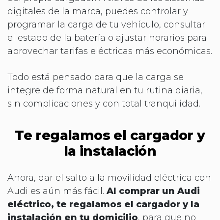
digitales de la marca, puedes controlar y
programar la carga de tu vehículo, consultar
el estado de la batería o ajustar horarios para
aprovechar tarifas eléctricas más económicas.
Todo está pensado para que la carga se
integre de forma natural en tu rutina diaria,
sin complicaciones y con total tranquilidad.
Te regalamos el cargador y
la instalación
Ahora, dar el salto a la movilidad eléctrica con
Audi es aún más fácil.
Al comprar un Audi
eléctrico, te regalamos el cargador y la
instalación en tu domicilio
, para que no