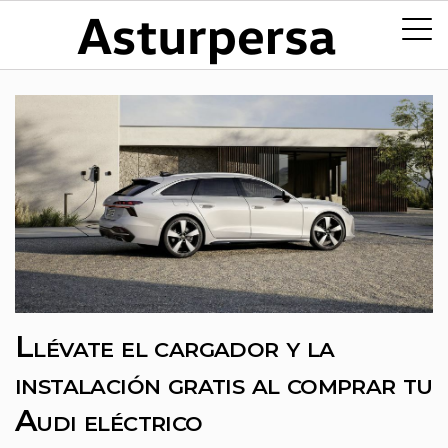
Llévate el cargador y la
instalación gratis al comprar tu
Audi eléctrico