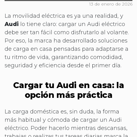
13 de enero de 2026
La movilidad eléctrica es ya una realidad, y
Audi
lo tiene claro: cargar un Audi eléctrico
debe ser tan fácil como disfrutarlo al volante.
Por eso, la marca ha desarrollado soluciones
de carga en casa pensadas para adaptarse a
tu ritmo de vida, garantizando comodidad,
seguridad y eficiencia desde el primer día.
Cargar tu Audi en casa: la
opción más práctica
La carga doméstica es, sin duda, la forma
más habitual y cómoda de cargar un Audi
eléctrico. Poder hacerlo mientras descansas,
trabajas o realizas tus tareas diarias marca la