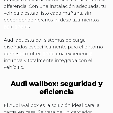
diferencia. Con una instalación adecuada, tu
vehículo estará listo cada mañana, sin
depender de horarios ni desplazamientos
adicionales.
Audi apuesta por sistemas de carga
diseñados específicamente para el entorno
doméstico, ofreciendo una experiencia
intuitiva y totalmente integrada con el
vehículo.
Audi wallbox: seguridad y
eficiencia
El Audi wallbox es la solución ideal para la
carga en casa. Se trata de un cargador