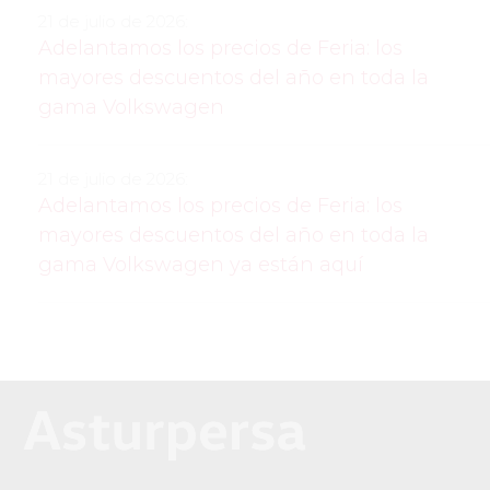
21 de julio de 2026:
Adelantamos los precios de Feria: los
mayores descuentos del año en toda la
gama Volkswagen
21 de julio de 2026:
Adelantamos los precios de Feria: los
mayores descuentos del año en toda la
gama Volkswagen ya están aquí