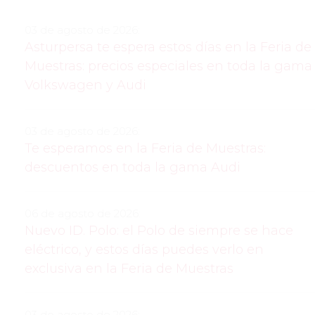
03 de agosto de 2026:
Asturpersa te espera estos días en la Feria de
Muestras: precios especiales en toda la gama
Volkswagen y Audi
03 de agosto de 2026:
Te esperamos en la Feria de Muestras:
descuentos en toda la gama Audi
06 de agosto de 2026:
Nuevo ID. Polo: el Polo de siempre se hace
eléctrico, y estos días puedes verlo en
exclusiva en la Feria de Muestras
03 de agosto de 2026: