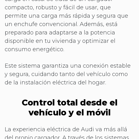
compacto, robusto y fácil de usar, que
permite una carga más rápida y segura que
un enchufe convencional. Además, está
preparado para adaptarse a la potencia
disponible en tu vivienda y optimizar el
consumo energético.
Este sistema garantiza una conexión estable
y segura, cuidando tanto del vehículo como
de la instalación eléctrica del hogar.
Control total desde el
vehículo y el móvil
La experiencia eléctrica de Audi va más allá
del propio cargador. A través de los sistemas