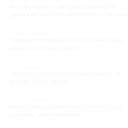
Feria de Muestras: descuentos en toda la
gama y dos estrenos que merecen una visita
22 de julio de 2026:
Híbrido enchufable: el mejor momento para
pasarse a un Audi e-hybrid
20 de julio de 2026:
Los precios de Feria en Audi Asturpersa no
esperan al 1 de agosto
15 de julio de 2026:
Híbrido enchufable: el mejor momento para
pasarse a un Audi e-hybrid